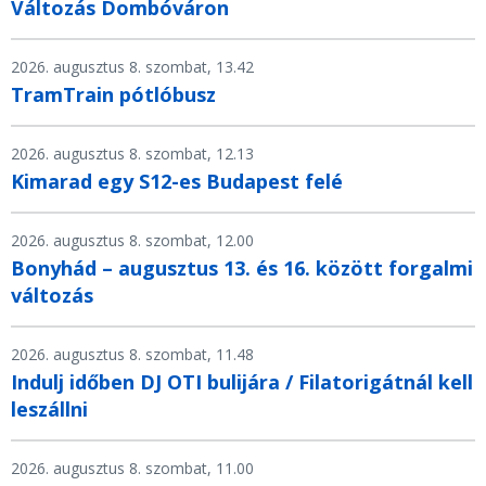
Változás Dombóváron
2026. augusztus 8. szombat, 13.42
TramTrain pótlóbusz
2026. augusztus 8. szombat, 12.13
Kimarad egy S12-es Budapest felé
2026. augusztus 8. szombat, 12.00
Bonyhád – augusztus 13. és 16. között forgalmi
változás
2026. augusztus 8. szombat, 11.48
Indulj időben DJ OTI bulijára / Filatorigátnál kell
leszállni
2026. augusztus 8. szombat, 11.00