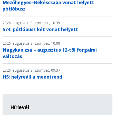
Mezőhegyes–Békéscsaba vonat helyett
pótlóbusz
2026. augusztus 8. szombat, 10.39
S74: pótlóbusz két vonat helyett
2026. augusztus 8. szombat, 10.00
Nagykanizsa – augusztus 12-től forgalmi
változás
2026. augusztus 8. szombat, 09.37
H5: helyreáll a menetrend
Hírlevél