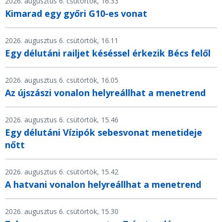
2026. augusztus 6. csütörtök, 16.33
Kimarad egy győri G10-es vonat
2026. augusztus 6. csütörtök, 16.11
Egy délutáni railjet késéssel érkezik Bécs felől
2026. augusztus 6. csütörtök, 16.05
Az újszászi vonalon helyreállhat a menetrend
2026. augusztus 6. csütörtök, 15.46
Egy délutáni Vízipók sebesvonat menetideje
nőtt
2026. augusztus 6. csütörtök, 15.42
A hatvani vonalon helyreállhat a menetrend
2026. augusztus 6. csütörtök, 15.30