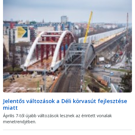
Jelentős változások a Déli körvasút fejlesztése
miatt
Április 7-től újabb változások lesznek az érintett vonalak
menetrendjében.