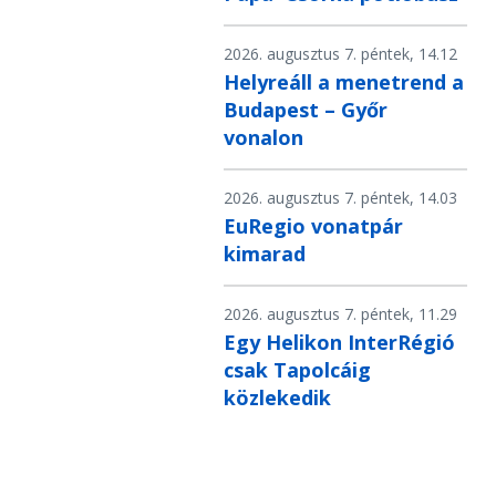
2026. augusztus 7. péntek, 14.12
Helyreáll a menetrend a
Budapest – Győr
vonalon
2026. augusztus 7. péntek, 14.03
EuRegio vonatpár
kimarad
2026. augusztus 7. péntek, 11.29
Egy Helikon InterRégió
csak Tapolcáig
közlekedik