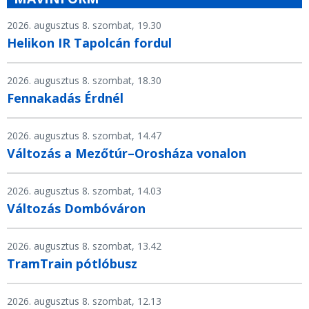
2026. augusztus 8. szombat, 19.30
Helikon IR Tapolcán fordul
2026. augusztus 8. szombat, 18.30
Fennakadás Érdnél
2026. augusztus 8. szombat, 14.47
Változás a Mezőtúr–Orosháza vonalon
2026. augusztus 8. szombat, 14.03
Változás Dombóváron
2026. augusztus 8. szombat, 13.42
TramTrain pótlóbusz
2026. augusztus 8. szombat, 12.13