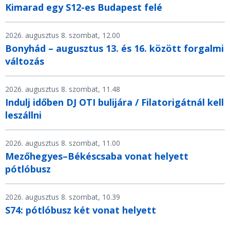
Kimarad egy S12-es Budapest felé
2026. augusztus 8. szombat, 12.00
Bonyhád – augusztus 13. és 16. között forgalmi
változás
2026. augusztus 8. szombat, 11.48
Indulj időben DJ OTI bulijára / Filatorigátnál kell
leszállni
2026. augusztus 8. szombat, 11.00
Mezőhegyes–Békéscsaba vonat helyett
pótlóbusz
2026. augusztus 8. szombat, 10.39
S74: pótlóbusz két vonat helyett