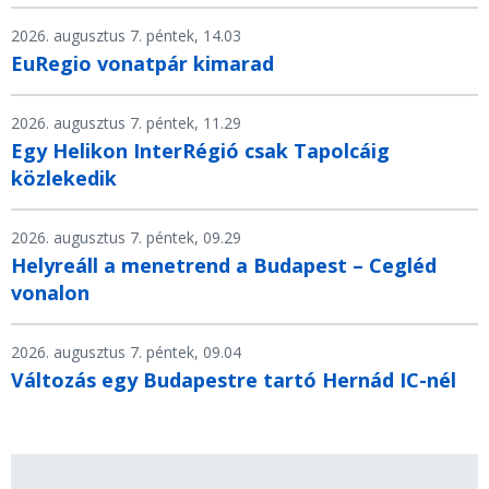
2026. augusztus 7. péntek, 14.03
EuRegio vonatpár kimarad
2026. augusztus 7. péntek, 11.29
Egy Helikon InterRégió csak Tapolcáig
közlekedik
2026. augusztus 7. péntek, 09.29
Helyreáll a menetrend a Budapest – Cegléd
vonalon
2026. augusztus 7. péntek, 09.04
Változás egy Budapestre tartó Hernád IC-nél