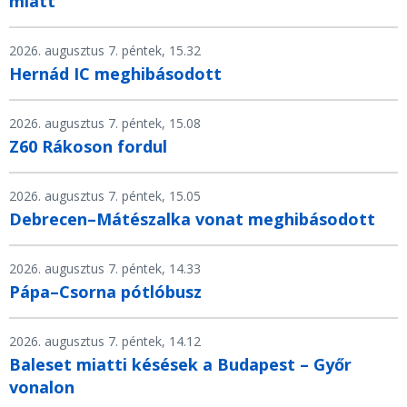
miatt
2026. augusztus 7. péntek, 15.32
Hernád IC meghibásodott
2026. augusztus 7. péntek, 15.08
Z60 Rákoson fordul
2026. augusztus 7. péntek, 15.05
Debrecen–Mátészalka vonat meghibásodott
2026. augusztus 7. péntek, 14.33
Pápa–Csorna pótlóbusz
2026. augusztus 7. péntek, 14.12
Baleset miatti késések a Budapest – Győr
vonalon