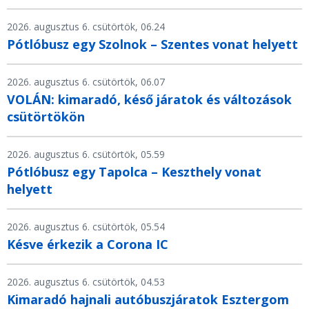
2026. augusztus 6. csütörtök, 06.24
Pótlóbusz egy Szolnok – Szentes vonat helyett
2026. augusztus 6. csütörtök, 06.07
VOLÁN: kimaradó, késő járatok és változások
csütörtökön
2026. augusztus 6. csütörtök, 05.59
Pótlóbusz egy Tapolca – Keszthely vonat
helyett
2026. augusztus 6. csütörtök, 05.54
Késve érkezik a Corona IC
2026. augusztus 6. csütörtök, 04.53
Kimaradó hajnali autóbuszjáratok Esztergom