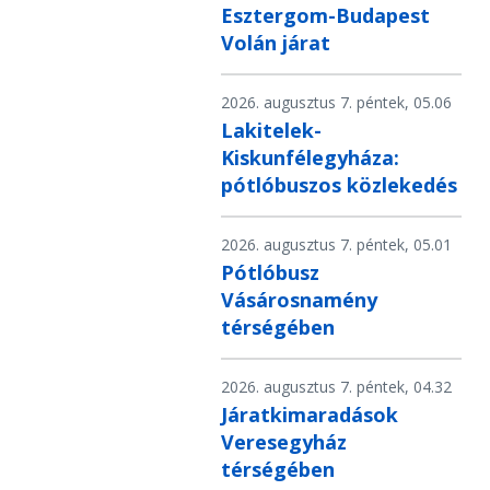
Esztergom-Budapest
Volán járat
2026. augusztus 7. péntek, 05.06
Lakitelek-
Kiskunfélegyháza:
pótlóbuszos közlekedés
2026. augusztus 7. péntek, 05.01
Pótlóbusz
Vásárosnamény
térségében
2026. augusztus 7. péntek, 04.32
Járatkimaradások
Veresegyház
térségében