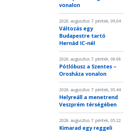
vonalon
2026. augusztus 7. péntek, 09.04
Változás egy
Budapestre tartó
Hernád IC-nél
2026. augusztus 7. péntek, 06.06
Pótlóbusz a Szentes –
Orosháza vonalon
2026. augusztus 7. péntek, 05.44
Helyreáll a menetrend
Veszprém térségében
2026. augusztus 7. péntek, 05.22
Kimarad egy reggeli