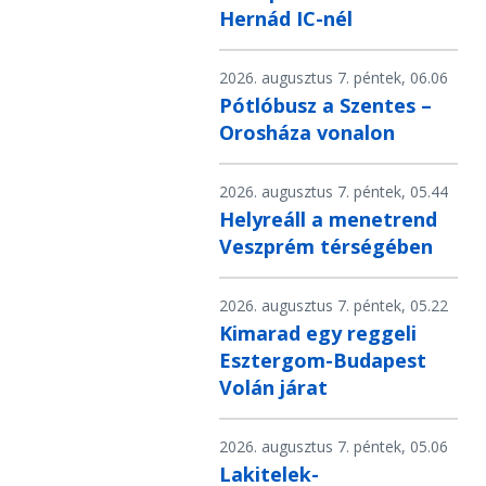
Hernád IC-nél
2026. augusztus 7. péntek, 06.06
Pótlóbusz a Szentes –
Orosháza vonalon
2026. augusztus 7. péntek, 05.44
Helyreáll a menetrend
Veszprém térségében
2026. augusztus 7. péntek, 05.22
Kimarad egy reggeli
Esztergom-Budapest
Volán járat
2026. augusztus 7. péntek, 05.06
Lakitelek-