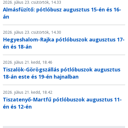
2026. július 23. csütörtök, 14.33
Almásfüzítő: pótlóbusz augusztus 15-én és 16-
án
2026. július 23. csütörtök, 14.30
Hegyeshalom-Rajka pótlóbuszok augusztus 17-
én és 18-án
2026. július 21. kedd, 18.46
Tiszalök-Görögszállás pótlóbuszok augusztus
18-án este és 19-én hajnalban
2026. július 21. kedd, 18.42
Tiszatenyő-Martfű pótlóbuszok augusztus 11-
én és 12-én