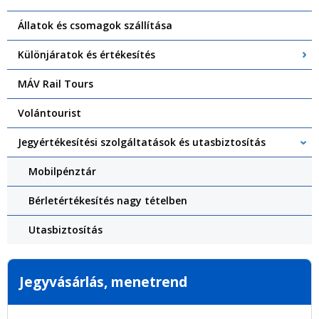
Állatok és csomagok szállítása
Különjáratok és értékesítés
MÁV Rail Tours
Volántourist
Jegyértékesítési szolgáltatások és utasbiztosítás
Mobilpénztár
Bérletértékesítés nagy tételben
Utasbiztosítás
Jegyvásárlás, menetrend