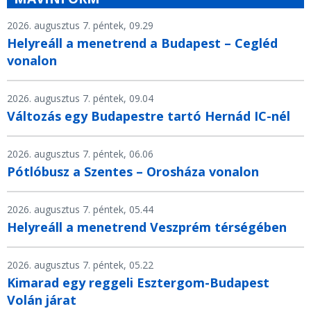
2026. augusztus 7. péntek, 09.29
Helyreáll a menetrend a Budapest – Cegléd
vonalon
2026. augusztus 7. péntek, 09.04
Változás egy Budapestre tartó Hernád IC-nél
2026. augusztus 7. péntek, 06.06
Pótlóbusz a Szentes – Orosháza vonalon
2026. augusztus 7. péntek, 05.44
Helyreáll a menetrend Veszprém térségében
2026. augusztus 7. péntek, 05.22
Kimarad egy reggeli Esztergom-Budapest
Volán járat