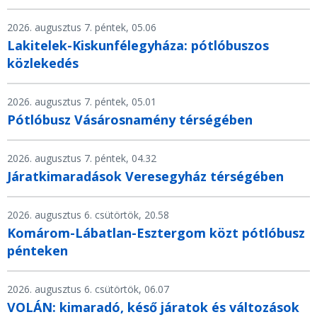
2026. augusztus 7. péntek, 05.06
Lakitelek-Kiskunfélegyháza: pótlóbuszos
közlekedés
2026. augusztus 7. péntek, 05.01
Pótlóbusz Vásárosnamény térségében
2026. augusztus 7. péntek, 04.32
Járatkimaradások Veresegyház térségében
2026. augusztus 6. csütörtök, 20.58
Komárom-Lábatlan-Esztergom közt pótlóbusz
pénteken
2026. augusztus 6. csütörtök, 06.07
VOLÁN: kimaradó, késő járatok és változások