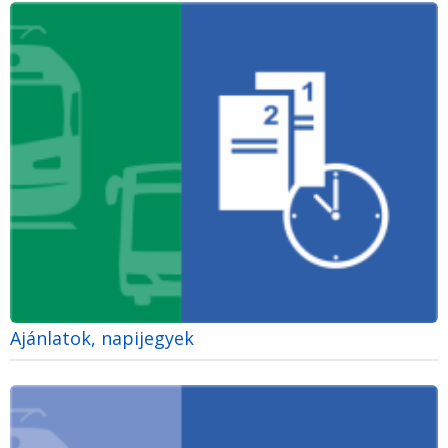
Ajánlatok, napijegyek