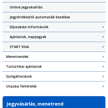
Online jegyvásárlás
Jegyértékesítő automaták kezelése
Díjszabási információk
Ajánlatok, napijegyek
START Klub
Menetrendek
Turisztikai ajánlatok
Szolgáltatások
Utazási feltételek
Jegyvásárlás, menetrend