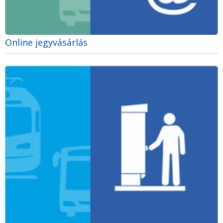
Online jegyvásárlás