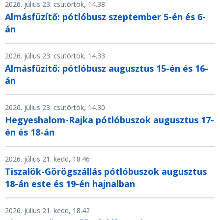
2026. július 23. csütörtök, 14.38
Almásfüzítő: pótlóbusz szeptember 5-én és 6-
án
2026. július 23. csütörtök, 14.33
Almásfüzítő: pótlóbusz augusztus 15-én és 16-
án
2026. július 23. csütörtök, 14.30
Hegyeshalom-Rajka pótlóbuszok augusztus 17-
én és 18-án
2026. július 21. kedd, 18.46
Tiszalök-Görögszállás pótlóbuszok augusztus
18-án este és 19-én hajnalban
2026. július 21. kedd, 18.42