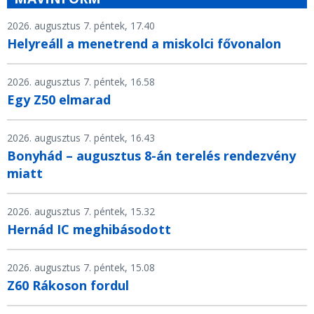
2026. augusztus 7. péntek, 17.40
Helyreáll a menetrend a miskolci fővonalon
2026. augusztus 7. péntek, 16.58
Egy Z50 elmarad
2026. augusztus 7. péntek, 16.43
Bonyhád – augusztus 8-án terelés rendezvény
miatt
2026. augusztus 7. péntek, 15.32
Hernád IC meghibásodott
2026. augusztus 7. péntek, 15.08
Z60 Rákoson fordul