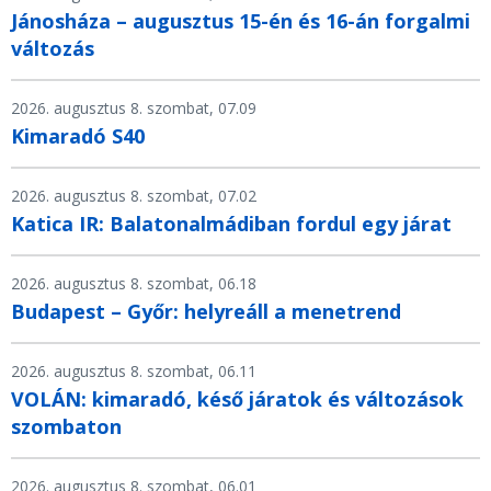
Jánosháza – augusztus 15-én és 16-án forgalmi
változás
2026. augusztus 8. szombat, 07.09
Kimaradó S40
2026. augusztus 8. szombat, 07.02
Katica IR: Balatonalmádiban fordul egy járat
2026. augusztus 8. szombat, 06.18
Budapest – Győr: helyreáll a menetrend
2026. augusztus 8. szombat, 06.11
VOLÁN: kimaradó, késő járatok és változások
szombaton
2026. augusztus 8. szombat, 06.01