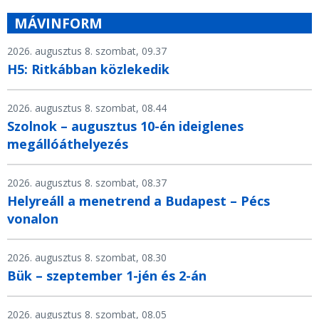
MÁVINFORM
2026. augusztus 8. szombat, 09.37
H5: Ritkábban közlekedik
2026. augusztus 8. szombat, 08.44
Szolnok – augusztus 10-én ideiglenes
megállóáthelyezés
2026. augusztus 8. szombat, 08.37
Helyreáll a menetrend a Budapest – Pécs
vonalon
2026. augusztus 8. szombat, 08.30
Bük – szeptember 1-jén és 2-án
2026. augusztus 8. szombat, 08.05