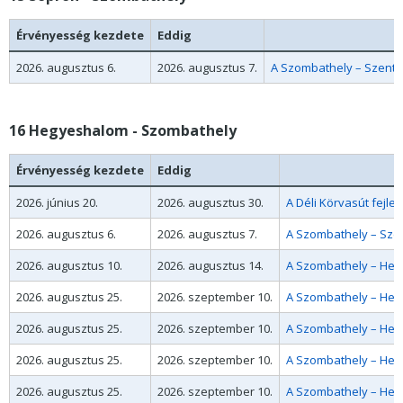
Érvényesség kezdete
Eddig
2026. augusztus 6.
2026. augusztus 7.
16 Hegyeshalom - Szombathely
Érvényesség kezdete
Eddig
2026. június 20.
2026. augusztus 30.
A Déli Körvasút fejle
2026. augusztus 6.
2026. augusztus 7.
2026. augusztus 10.
2026. augusztus 14.
A Szombathely – Hegy
2026. augusztus 25.
2026. szeptember 10.
A Szombathely – Hegy
2026. augusztus 25.
2026. szeptember 10.
A Szombathely – Hegy
2026. augusztus 25.
2026. szeptember 10.
A Szombathely – Hegy
2026. augusztus 25.
2026. szeptember 10.
A Szombathely – Hegy