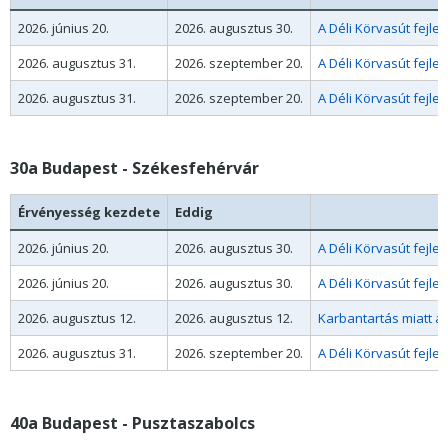
2026. június 20.
2026. augusztus 30.
A Déli Körvasút fejl
2026. augusztus 31.
2026. szeptember 20.
2026. augusztus 31.
2026. szeptember 20.
30a Budapest - Székesfehérvár
Érvényesség kezdete
Eddig
2026. június 20.
2026. augusztus 30.
A Déli Körvasút fejl
2026. június 20.
2026. augusztus 30.
A Déli Körvasút fejl
2026. augusztus 12.
2026. augusztus 12.
Karbantartás miatt a
2026. augusztus 31.
2026. szeptember 20.
40a Budapest - Pusztaszabolcs