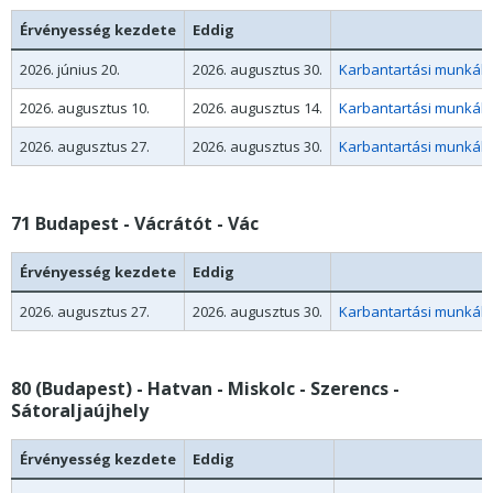
Érvényesség kezdete
Eddig
2026. június 20.
2026. augusztus 30.
Karbantartási munkák m
2026. augusztus 10.
2026. augusztus 14.
Karbantartási munkák 
2026. augusztus 27.
2026. augusztus 30.
Karbantartási munkák m
71 Budapest - Vácrátót - Vác
Érvényesség kezdete
Eddig
2026. augusztus 27.
2026. augusztus 30.
Karbantartási munkák m
80 (Budapest) - Hatvan - Miskolc - Szerencs -
Sátoraljaújhely
Érvényesség kezdete
Eddig