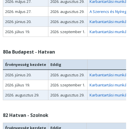
2026. május 27.
2026. augusztus 29.
Karbantartási munkák 
2026. május 27.
2026. augusztus 29.
A Szerencs és Nyíregy
2026. június 20.
2026. augusztus 29.
Karbantartási munkák m
2026. július 19.
2026. szeptember 1.
Karbantartási munkák 
80a Budapest - Hatvan
Érvényesség kezdete
Eddig
2026. június 20.
2026. augusztus 29.
Karbantartási munkák m
2026. július 19.
2026. szeptember 1.
Karbantartási munkák 
2026. augusztus 29.
2026. augusztus 29.
Karbantartási munkák 
82 Hatvan - Szolnok
Érvényesség kezdete
Eddig