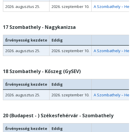
2026. augusztus 25.
2026. szeptember 10.
A Szombathely – Hegy
17 Szombathely - Nagykanizsa
Érvényesség kezdete
Eddig
2026. augusztus 25.
2026. szeptember 10.
A Szombathely – Hegy
18 Szombathely - Kőszeg (GySEV)
Érvényesség kezdete
Eddig
2026. augusztus 25.
2026. szeptember 10.
A Szombathely – Hegy
20 (Budapest - ) Székesfehérvár - Szombathely
Érvényesség kezdete
Eddig