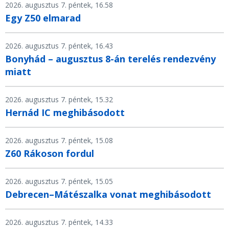
2026. augusztus 7. péntek, 16.58
Egy Z50 elmarad
2026. augusztus 7. péntek, 16.43
Bonyhád – augusztus 8-án terelés rendezvény
miatt
2026. augusztus 7. péntek, 15.32
Hernád IC meghibásodott
2026. augusztus 7. péntek, 15.08
Z60 Rákoson fordul
2026. augusztus 7. péntek, 15.05
Debrecen–Mátészalka vonat meghibásodott
2026. augusztus 7. péntek, 14.33