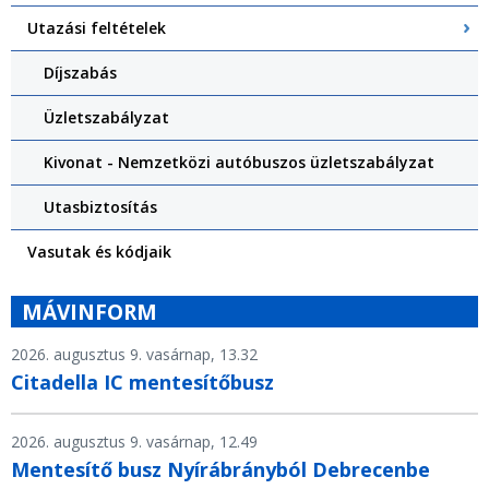
Utazási feltételek
Díjszabás
Üzletszabályzat
Kivonat - Nemzetközi autóbuszos üzletszabályzat
Utasbiztosítás
Vasutak és kódjaik
MÁVINFORM
2026. augusztus 9. vasárnap, 13.32
Citadella IC mentesítőbusz
2026. augusztus 9. vasárnap, 12.49
Mentesítő busz Nyírábrányból Debrecenbe