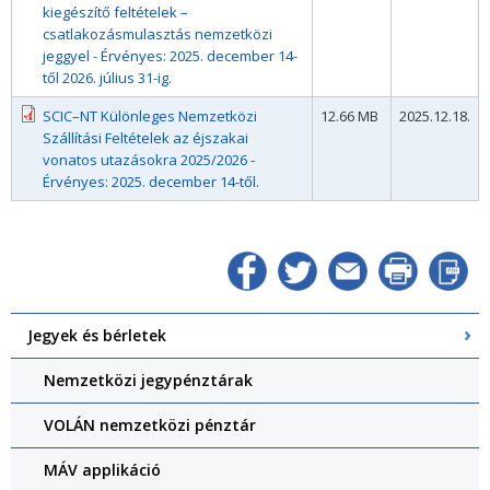
kiegészítő feltételek –
csatlakozásmulasztás nemzetközi
jeggyel - Érvényes: 2025. december 14-
től 2026. július 31-ig.
SCIC–NT Különleges Nemzetközi
12.66 MB
2025.12.18.
Szállítási Feltételek az éjszakai
vonatos utazásokra 2025/2026 -
Érvényes: 2025. december 14-től.
Jegyek és bérletek
Nemzetközi jegypénztárak
VOLÁN nemzetközi pénztár
MÁV applikáció