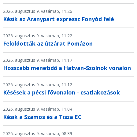
2026. augusztus 9. vasárnap, 11.26
Késik az Aranypart expressz Fonyód felé
2026. augusztus 9. vasárnap, 11.22
Feloldották az útzárat Pomázon
2026. augusztus 9. vasárnap, 11.17
Hosszabb menetidő a Hatvan-Szolnok vonalon
2026. augusztus 9. vasárnap, 11.12
Késések a pécsi fővonalon - csatlakozások
2026. augusztus 9. vasárnap, 11.04
Késik a Szamos és a Tisza EC
2026. augusztus 9. vasárnap, 08.39