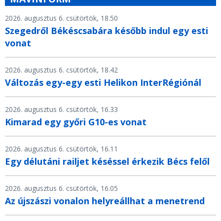
2026. augusztus 6. csütörtök, 18.50
Szegedről Békéscsabára később indul egy esti
vonat
2026. augusztus 6. csütörtök, 18.42
Változás egy-egy esti Helikon InterRégiónál
2026. augusztus 6. csütörtök, 16.33
Kimarad egy győri G10-es vonat
2026. augusztus 6. csütörtök, 16.11
Egy délutáni railjet késéssel érkezik Bécs felől
2026. augusztus 6. csütörtök, 16.05
Az újszászi vonalon helyreállhat a menetrend