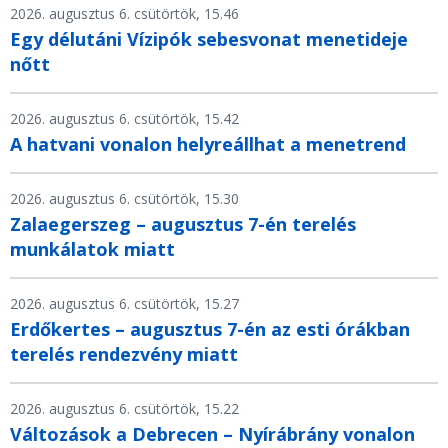
2026. augusztus 6. csütörtök, 15.46
Egy délutáni Vízipók sebesvonat menetideje
nőtt
2026. augusztus 6. csütörtök, 15.42
A hatvani vonalon helyreállhat a menetrend
2026. augusztus 6. csütörtök, 15.30
Zalaegerszeg – augusztus 7-én terelés
munkálatok miatt
2026. augusztus 6. csütörtök, 15.27
Erdőkertes – augusztus 7-én az esti órákban
terelés rendezvény miatt
2026. augusztus 6. csütörtök, 15.22
Változások a Debrecen – Nyírábrány vonalon