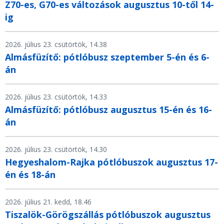
Z70-es, G70-es változások augusztus 10-től 14-
ig
2026. július 23. csütörtök, 14.38
Almásfüzítő: pótlóbusz szeptember 5-én és 6-
án
2026. július 23. csütörtök, 14.33
Almásfüzítő: pótlóbusz augusztus 15-én és 16-
án
2026. július 23. csütörtök, 14.30
Hegyeshalom-Rajka pótlóbuszok augusztus 17-
én és 18-án
2026. július 21. kedd, 18.46
Tiszalök-Görögszállás pótlóbuszok augusztus