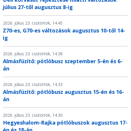
július 27-től augusztus 8-ig
2026. július 23. csütörtök, 14.45
Z70-es, G70-es változások augusztus 10-től 14-
ig
2026. július 23. csütörtök, 14.38
Almásfüzítő: pótlóbusz szeptember 5-én és 6-
án
2026. július 23. csütörtök, 14.33
Almásfüzítő: pótlóbusz augusztus 15-én és 16-
án
2026. július 23. csütörtök, 14.30
Hegyeshalom-Rajka pótlóbuszok augusztus 17-
én és 18-án