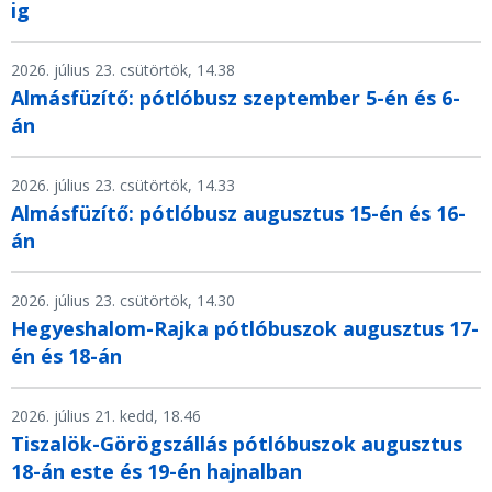
ig
2026. július 23. csütörtök, 14.38
Almásfüzítő: pótlóbusz szeptember 5-én és 6-
án
2026. július 23. csütörtök, 14.33
Almásfüzítő: pótlóbusz augusztus 15-én és 16-
án
2026. július 23. csütörtök, 14.30
Hegyeshalom-Rajka pótlóbuszok augusztus 17-
én és 18-án
2026. július 21. kedd, 18.46
Tiszalök-Görögszállás pótlóbuszok augusztus
18-án este és 19-én hajnalban