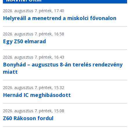
2026. augusztus 7. péntek, 17.40
Helyreáll a menetrend a miskolci fővonalon
2026. augusztus 7. péntek, 16.58
Egy Z50 elmarad
2026. augusztus 7. péntek, 16.43
Bonyhád – augusztus 8-án terelés rendezvény
miatt
2026. augusztus 7. péntek, 15.32
Hernád IC meghibásodott
2026. augusztus 7. péntek, 15.08
Z60 Rákoson fordul