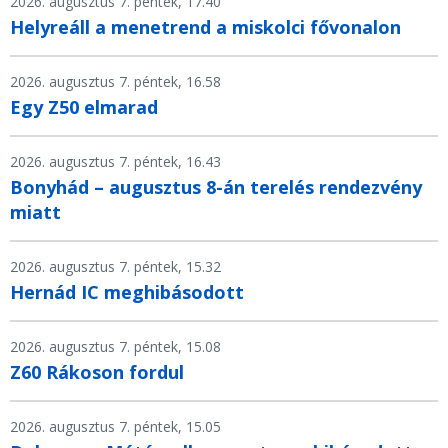
2026. augusztus 7. péntek, 17.40
Helyreáll a menetrend a miskolci fővonalon
2026. augusztus 7. péntek, 16.58
Egy Z50 elmarad
2026. augusztus 7. péntek, 16.43
Bonyhád – augusztus 8-án terelés rendezvény
miatt
2026. augusztus 7. péntek, 15.32
Hernád IC meghibásodott
2026. augusztus 7. péntek, 15.08
Z60 Rákoson fordul
2026. augusztus 7. péntek, 15.05