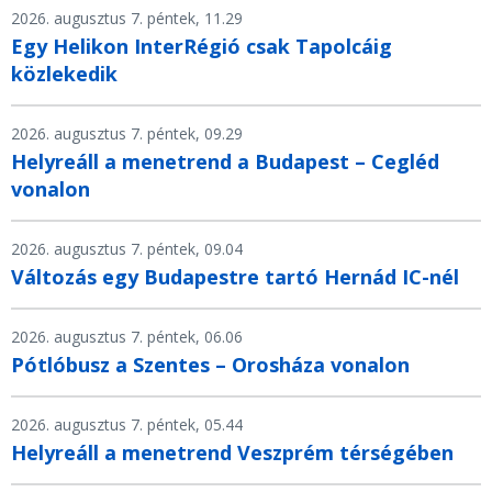
2026. augusztus 7. péntek, 11.29
Egy Helikon InterRégió csak Tapolcáig
közlekedik
2026. augusztus 7. péntek, 09.29
Helyreáll a menetrend a Budapest – Cegléd
vonalon
2026. augusztus 7. péntek, 09.04
Változás egy Budapestre tartó Hernád IC-nél
2026. augusztus 7. péntek, 06.06
Pótlóbusz a Szentes – Orosháza vonalon
2026. augusztus 7. péntek, 05.44
Helyreáll a menetrend Veszprém térségében