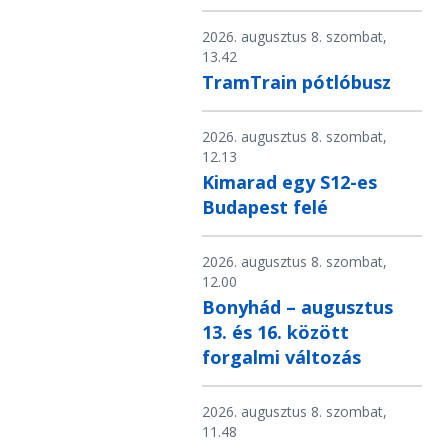
2026. augusztus 8. szombat,
13.42
TramTrain pótlóbusz
2026. augusztus 8. szombat,
12.13
Kimarad egy S12-es
Budapest felé
2026. augusztus 8. szombat,
12.00
Bonyhád – augusztus
13. és 16. között
forgalmi változás
2026. augusztus 8. szombat,
11.48