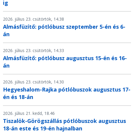
ig
2026. július 23. csütörtök, 14.38
Almásfüzítő: pótlóbusz szeptember 5-én és 6-
án
2026. július 23. csütörtök, 14.33
Almásfüzítő: pótlóbusz augusztus 15-én és 16-
án
2026. július 23. csütörtök, 14.30
Hegyeshalom-Rajka pótlóbuszok augusztus 17-
én és 18-án
2026. július 21. kedd, 18.46
Tiszalök-Görögszállás pótlóbuszok augusztus
18-án este és 19-én hajnalban