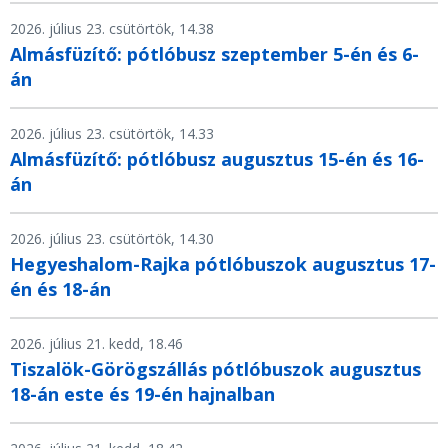
2026. július 23. csütörtök, 14.38
Almásfüzítő: pótlóbusz szeptember 5-én és 6-
án
2026. július 23. csütörtök, 14.33
Almásfüzítő: pótlóbusz augusztus 15-én és 16-
án
2026. július 23. csütörtök, 14.30
Hegyeshalom-Rajka pótlóbuszok augusztus 17-
én és 18-án
2026. július 21. kedd, 18.46
Tiszalök-Görögszállás pótlóbuszok augusztus
18-án este és 19-én hajnalban