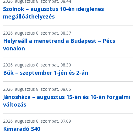
2026. augusztus 8. szombat, 08.44
Szolnok – augusztus 10-én ideiglenes
megállóáthelyezés
2026. augusztus 8. szombat, 08.37
Helyreáll a menetrend a Budapest – Pécs
vonalon
2026. augusztus 8. szombat, 08.30
Bük – szeptember 1-jén és 2-án
2026. augusztus 8. szombat, 08.05
Jánosháza – augusztus 15-én és 16-án forgalmi
változás
2026. augusztus 8. szombat, 07.09
Kimaradó S40