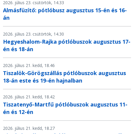
2026. július 23. csütörtök, 14.33
Almásfüzítő: pótlóbusz augusztus 15-én és 16-
án
2026. július 23. csütörtök, 14.30
Hegyeshalom-Rajka pótlóbuszok augusztus 17-
én és 18-án
2026. július 21. kedd, 18.46
Tiszalök-Görögszállás pótlóbuszok augusztus
18-án este és 19-én hajnalban
2026. július 21. kedd, 18.42
Tiszatenyő-Martfű pótlóbuszok augusztus 11-
én és 12-én
2026. július 21. kedd, 18.27