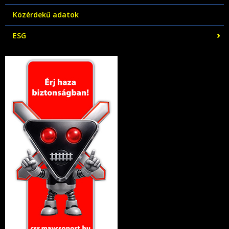
Közérdekű adatok
ESG