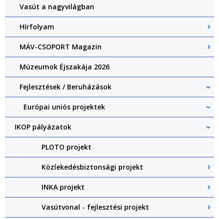
Vasút a nagyvilágban
Hírfolyam
MÁV-CSOPORT Magazin
Múzeumok Éjszakája 2026
Fejlesztések / Beruházások
Európai uniós projektek
IKOP pályázatok
PLOTO projekt
Közlekedésbiztonsági projekt
INKA projekt
Vasútvonal - fejlesztési projekt