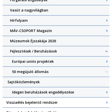
Vasút a nagyvilágban
Hírfolyam
MÁV-CSOPORT Magazin
Múzeumok Éjszakája 2026
Fejlesztések / Beruházások
Európai uniós projektek
50 megújuló állomás
Sajtóközlemények
Idegen beruházások engedélyezése
Visszaélés bejelentő rendszer