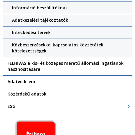
Információ beszállítóknak
Adatkezelési tájékoztatók
Intézkedési tervek
Közbeszerzésekkel kapcsolatos közzétételi
kötelezettségek
FELHÍVÁS a kis- és közepes méretű állomási ingatlanok
hasznosítására
Adatvédelem
Közérdekű adatok
ESG