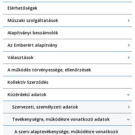
Elérhetőségek
Műszaki szolgáltatások
Alapítványi beszámolók
Az Emberért alapítvány
Választások
A működés törvényessége, ellenőrzések
Kollektív Szerződés
Közérdekű adatok
Szervezeti, személyzeti adatok
Tevékenységre, működésre vonatkozó adatok
A szerv alaptevékenysége, működésre vonatkozó