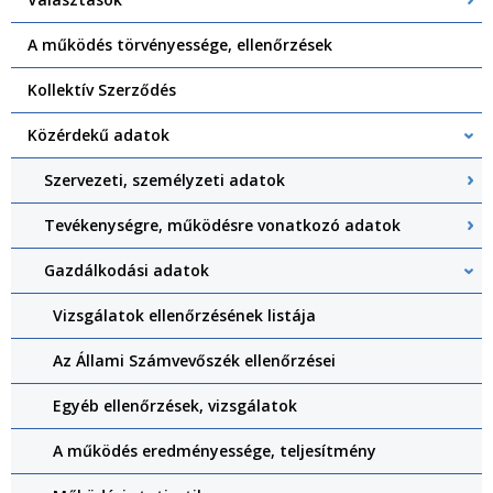
A működés törvényessége, ellenőrzések
Kollektív Szerződés
Közérdekű adatok
Szervezeti, személyzeti adatok
Tevékenységre, működésre vonatkozó adatok
Gazdálkodási adatok
Vizsgálatok ellenőrzésének listája
Az Állami Számvevőszék ellenőrzései
Egyéb ellenőrzések, vizsgálatok
A működés eredményessége, teljesítmény