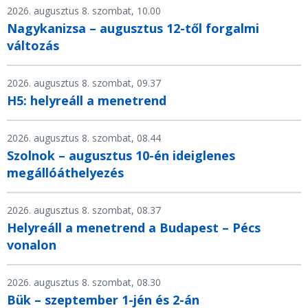
2026. augusztus 8. szombat, 10.00
Nagykanizsa – augusztus 12-től forgalmi
változás
2026. augusztus 8. szombat, 09.37
H5: helyreáll a menetrend
2026. augusztus 8. szombat, 08.44
Szolnok – augusztus 10-én ideiglenes
megállóáthelyezés
2026. augusztus 8. szombat, 08.37
Helyreáll a menetrend a Budapest – Pécs
vonalon
2026. augusztus 8. szombat, 08.30
Bük – szeptember 1-jén és 2-án