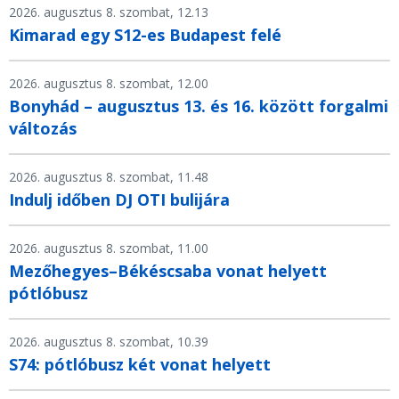
2026. augusztus 8. szombat, 12.13
Kimarad egy S12-es Budapest felé
2026. augusztus 8. szombat, 12.00
Bonyhád – augusztus 13. és 16. között forgalmi
változás
2026. augusztus 8. szombat, 11.48
Indulj időben DJ OTI bulijára
2026. augusztus 8. szombat, 11.00
Mezőhegyes–Békéscsaba vonat helyett
pótlóbusz
2026. augusztus 8. szombat, 10.39
S74: pótlóbusz két vonat helyett