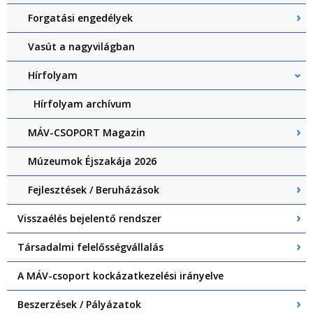
Forgatási engedélyek
Vasút a nagyvilágban
Hírfolyam
Hírfolyam archívum
MÁV-CSOPORT Magazin
Múzeumok Éjszakája 2026
Fejlesztések / Beruházások
Visszaélés bejelentő rendszer
Társadalmi felelősségvállalás
A MÁV-csoport kockázatkezelési irányelve
Beszerzések / Pályázatok