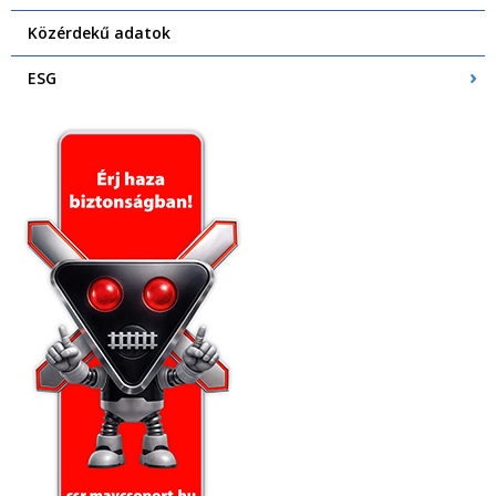
Közérdekű adatok
ESG