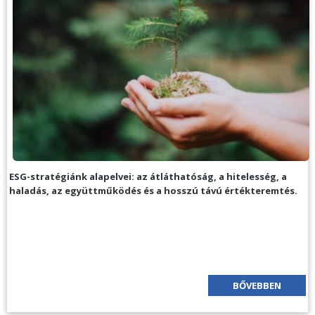
ESG-stratégiánk alapelvei: az átláthatóság, a hitelesség, a
haladás, az együttműködés és a hosszú távú értékteremtés.
BŐVEBBEN