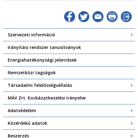
Szervezeti információ
Irányítási rendszer tanusítványok
Energiahatékonysági jelentések
Nemzetközi tagságok
Társadalmi felelősségvállalás
MÁV Zrt. Kockázatkezelési irányelve
Adatvédelem
Közérdekű adatok
Beszerzés