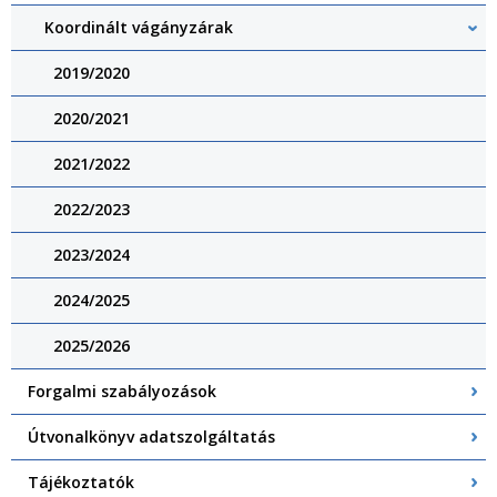
Koordinált vágányzárak
2019/2020
2020/2021
2021/2022
2022/2023
2023/2024
2024/2025
2025/2026
Forgalmi szabályozások
Útvonalkönyv adatszolgáltatás
Tájékoztatók