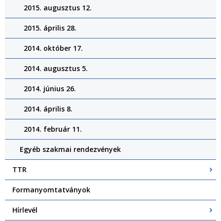
2015. augusztus 12.
2015. április 28.
2014. október 17.
2014. augusztus 5.
2014. június 26.
2014. április 8.
2014. február 11.
Egyéb szakmai rendezvények
TTR
Formanyomtatványok
Hírlevél