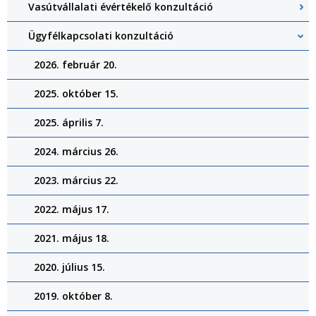
Vasútvállalati évértékelő konzultáció
Ügyfélkapcsolati konzultáció
2026. február 20.
2025. október 15.
2025. április 7.
2024. március 26.
2023. március 22.
2022. május 17.
2021. május 18.
2020. július 15.
2019. október 8.