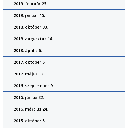
2019. február 25.
2019. január 15.
2018. október 30.
2018. augusztus 16.
2018. április 6.
2017. október 5.
2017. május 12.
2016. szeptember 9.
2016. június 22.
2016. március 24.
2015. október 5.