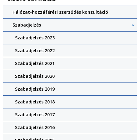
Hálózat-hozzáférési szerződés konzultáció
Szabadjelzés
Szabadjelzés 2023
Szabadjelzés 2022
Szabadjelzés 2021
Szabadjelzés 2020
Szabadjelzés 2019
Szabadjelzés 2018
Szabadjelzés 2017
Szabadjelzés 2016