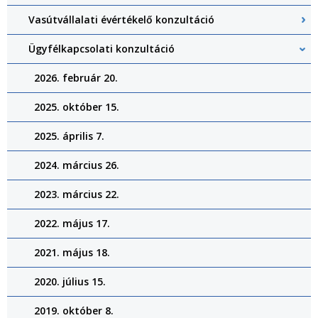
Vasútvállalati évértékelő konzultáció
Ügyfélkapcsolati konzultáció
2026. február 20.
2025. október 15.
2025. április 7.
2024. március 26.
2023. március 22.
2022. május 17.
2021. május 18.
2020. július 15.
2019. október 8.