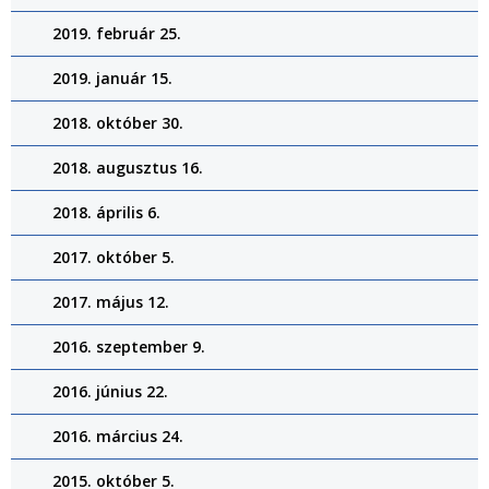
2019. február 25.
2019. január 15.
2018. október 30.
2018. augusztus 16.
2018. április 6.
2017. október 5.
2017. május 12.
2016. szeptember 9.
2016. június 22.
2016. március 24.
2015. október 5.