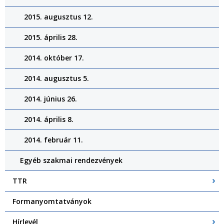
2015. augusztus 12.
2015. április 28.
2014. október 17.
2014. augusztus 5.
2014. június 26.
2014. április 8.
2014. február 11.
Egyéb szakmai rendezvények
TTR
Formanyomtatványok
Hírlevél