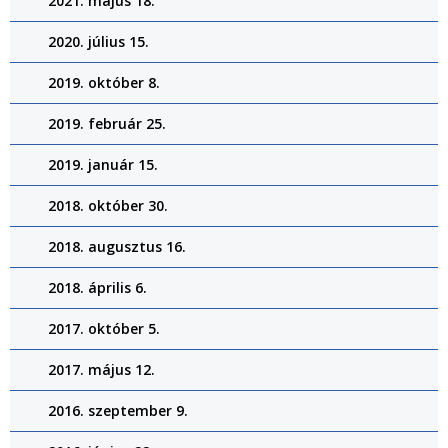
2021. május 18.
2020. július 15.
2019. október 8.
2019. február 25.
2019. január 15.
2018. október 30.
2018. augusztus 16.
2018. április 6.
2017. október 5.
2017. május 12.
2016. szeptember 9.