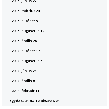
2016. június 22.
2016. március 24.
2015. október 5.
2015. augusztus 12.
2015. április 28.
2014. október 17.
2014. augusztus 5.
2014. június 26.
2014. április 8.
2014. február 11.
Egyéb szakmai rendezvények