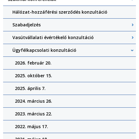
Hálózat-hozzáférési szerződés konzultáció
Szabadjelzés
Vasútvállalati évértékelő konzultáció
Ügyfélkapcsolati konzultáció
2026. február 20.
2025. október 15.
2025. április 7.
2024. március 26.
2023. március 22.
2022. május 17.