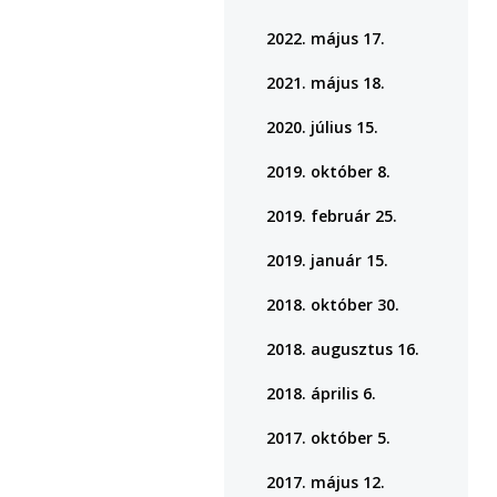
2022. május 17.
2021. május 18.
2020. július 15.
2019. október 8.
2019. február 25.
2019. január 15.
2018. október 30.
2018. augusztus 16.
2018. április 6.
2017. október 5.
2017. május 12.