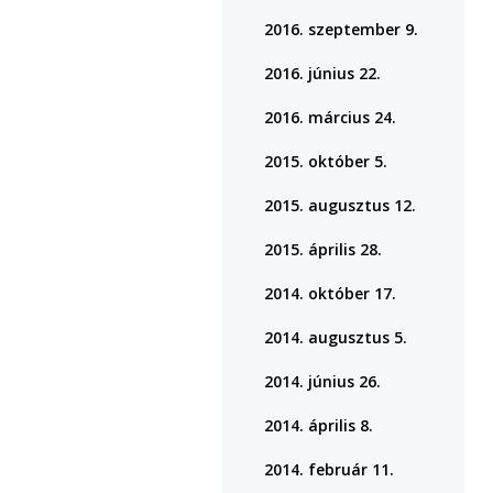
2016. szeptember 9.
2016. június 22.
2016. március 24.
2015. október 5.
2015. augusztus 12.
2015. április 28.
2014. október 17.
2014. augusztus 5.
2014. június 26.
2014. április 8.
2014. február 11.