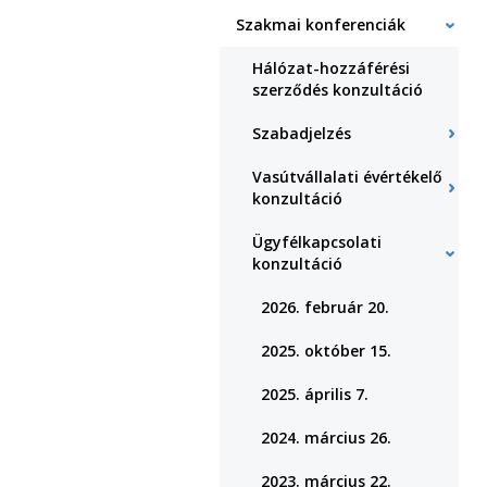
Szakmai konferenciák
Hálózat-hozzáférési
szerződés konzultáció
Szabadjelzés
Vasútvállalati évértékelő
konzultáció
Ügyfélkapcsolati
konzultáció
2026. február 20.
2025. október 15.
2025. április 7.
2024. március 26.
2023. március 22.