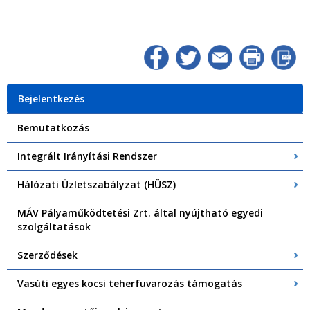
Bejelentkezés
Bemutatkozás
Integrált Irányítási Rendszer
Hálózati Üzletszabályzat (HÜSZ)
MÁV Pályaműködtetési Zrt. által nyújtható egyedi
szolgáltatások
Szerződések
Vasúti egyes kocsi teherfuvarozás támogatás