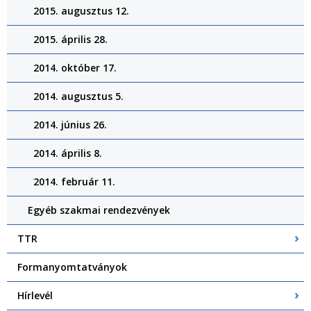
2015. augusztus 12.
2015. április 28.
2014. október 17.
2014. augusztus 5.
2014. június 26.
2014. április 8.
2014. február 11.
Egyéb szakmai rendezvények
TTR
Formanyomtatványok
Hírlevél