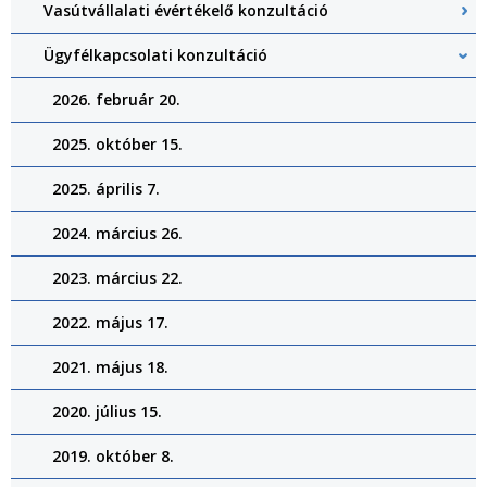
Vasútvállalati évértékelő konzultáció
Ügyfélkapcsolati konzultáció
2026. február 20.
2025. október 15.
2025. április 7.
2024. március 26.
2023. március 22.
2022. május 17.
2021. május 18.
2020. július 15.
2019. október 8.