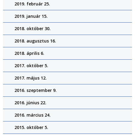
2019. február 25.
2019. január 15.
2018. október 30.
2018. augusztus 16.
2018. április 6.
2017. október 5.
2017. május 12.
2016. szeptember 9.
2016. június 22.
2016. március 24.
2015. október 5.