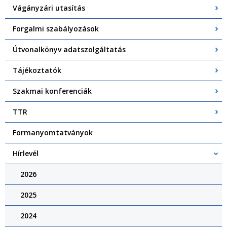
Vágányzári utasítás
Forgalmi szabályozások
Útvonalkönyv adatszolgáltatás
Tájékoztatók
Szakmai konferenciák
TTR
Formanyomtatványok
Hírlevél
2026
2025
2024