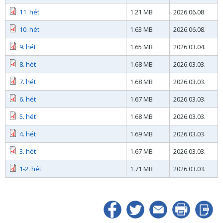
11. hét
1.21 MB
2026.06.08.
10. hét
1.63 MB
2026.06.08.
9. hét
1.65 MB
2026.03.04.
8. hét
1.68 MB
2026.03.03.
7. hét
1.68 MB
2026.03.03.
6. hét
1.67 MB
2026.03.03.
5. hét
1.68 MB
2026.03.03.
4. hét
1.69 MB
2026.03.03.
3. hét
1.67 MB
2026.03.03.
1-2. hét
1.71 MB
2026.03.03.