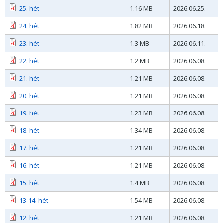
25. hét
1.16 MB
2026.06.25.
24. hét
1.82 MB
2026.06.18.
23. hét
1.3 MB
2026.06.11.
22. hét
1.2 MB
2026.06.08.
21. hét
1.21 MB
2026.06.08.
20. hét
1.21 MB
2026.06.08.
19. hét
1.23 MB
2026.06.08.
18. hét
1.34 MB
2026.06.08.
17. hét
1.21 MB
2026.06.08.
16. hét
1.21 MB
2026.06.08.
15. hét
1.4 MB
2026.06.08.
13-14. hét
1.54 MB
2026.06.08.
12. hét
1.21 MB
2026.06.08.