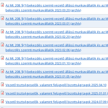
Az Mt. 208. §(1) bekezdés szerinti vezető állású munkavállalók és az Mt.
bekezdés szerinti munkavállalók 2023.03.20 (archív)
Az Mt. 208. §(1) bekezdés szerinti vezető állású munkavállalók és az Mt.
bekezdés szerinti munkavállalók 2023.03.01 (archív)
Az Mt. 208. §(1) bekezdés szerinti vezető állású munkavállalók és az Mt.
bekezdés szerinti munkavállalók 2023.02.20 (archív)
Az Mt. 208. §(1) bekezdés szerinti vezető állású munkavállalók és az Mt.
bekezdés szerinti munkavállalók 2023.02.06 (archív)
Az Mt. 208. §(1) bekezdés szerinti vezető állású munkavállalók és az Mt.
bekezdés szerinti munkavállalók 2023.01.10 (archív)
Az Mt. 208. §(1) bekezdés szerinti vezető állású munkavállalók és az Mt.
bekezdés szerinti munkavállalók 2023.01.05 (archív)
Vezető tisztségviselők, valamint felügyelő bizottsági tagok 2025.04.10
Vezető tisztségviselők, valamint felügyelő bizottsági tagok 2025.01.01 (
Vezető tisztségviselők, valamint felügyelő bizottsági tagok 2024.07.09 (