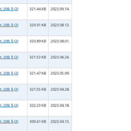
 208. § (2)
321.44 KB
2023.09.14.
 208. § (2)
320.91 KB
2023.08.13.
 208. § (2)
320.89 KB
2023.08.01.
 208. § (2)
321.53 KB
2023.06.26.
 208. § (2)
321.47 KB
2023.05.09.
 208. § (2)
321.55 KB
2023.04.28.
 208. § (2)
322.23 KB
2023.04.18.
 208. § (2)
300.61 KB
2023.04.13.