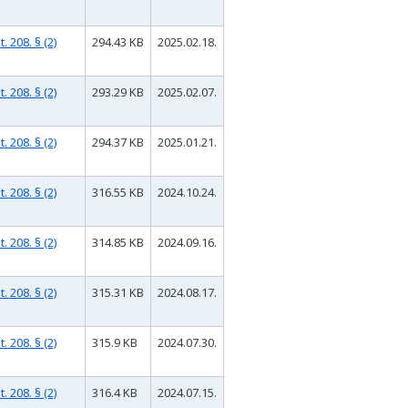
 208. § (2)
294.43 KB
2025.02.18.
 208. § (2)
293.29 KB
2025.02.07.
 208. § (2)
294.37 KB
2025.01.21.
 208. § (2)
316.55 KB
2024.10.24.
 208. § (2)
314.85 KB
2024.09.16.
 208. § (2)
315.31 KB
2024.08.17.
 208. § (2)
315.9 KB
2024.07.30.
 208. § (2)
316.4 KB
2024.07.15.