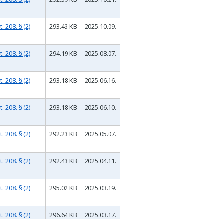
 208. § (2)
293.43 KB
2025.10.09.
 208. § (2)
294.19 KB
2025.08.07.
 208. § (2)
293.18 KB
2025.06.16.
 208. § (2)
293.18 KB
2025.06.10.
 208. § (2)
292.23 KB
2025.05.07.
 208. § (2)
292.43 KB
2025.04.11.
 208. § (2)
295.02 KB
2025.03.19.
 208. § (2)
296.64 KB
2025.03.17.