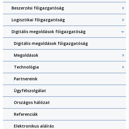
Beszerzési főigazgatóság
Logisztikai főigazgatóság
Digitális megoldások főigazgatóság
Digitális megoldások főigazgatóság
Megoldások
Technológia
Partnereink
Ügyfélszolgálat
Országos hálózat
Referenciák
Elektronikus aláírás